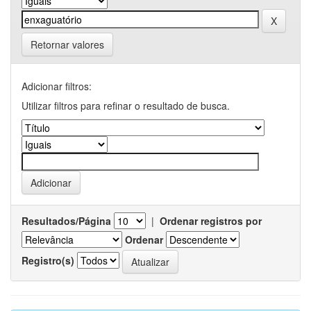
Retornar valores
Adicionar filtros:
Utilizar filtros para refinar o resultado de busca.
Resultados/Página
|
Ordenar registros por
Ordenar
Registro(s)