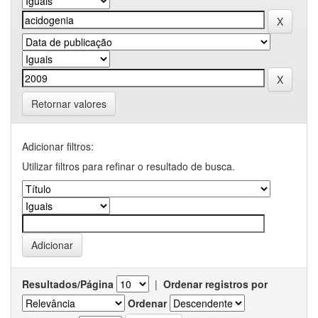
Retornar valores
Adicionar filtros:
Utilizar filtros para refinar o resultado de busca.
Resultados/Página
|
Ordenar registros por
Ordenar