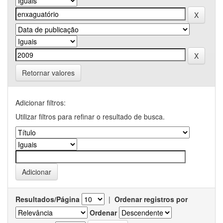
Retornar valores
Adicionar filtros:
Utilizar filtros para refinar o resultado de busca.
Resultados/Página
|
Ordenar registros por
Ordenar