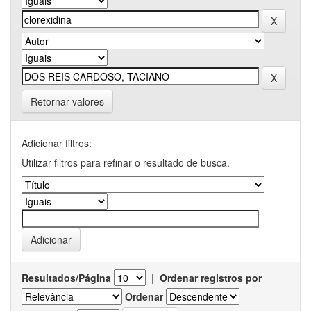
Retornar valores
Adicionar filtros:
Utilizar filtros para refinar o resultado de busca.
Resultados/Página
|
Ordenar registros por
Ordenar