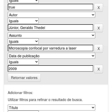
Retornar valores
Adicionar filtros:
Utilizar filtros para refinar o resultado de busca.