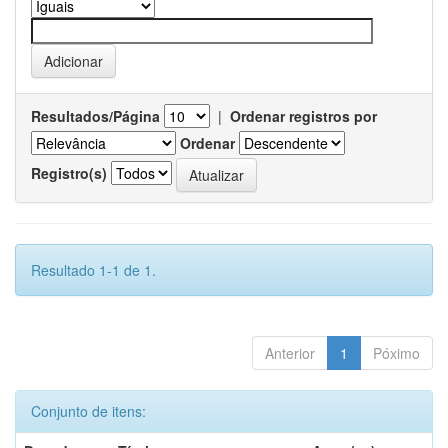
Resultados/Página
|
Ordenar registros por
Ordenar
Registro(s)
Resultado 1-1 de 1.
Anterior
1
Póximo
Conjunto de itens: