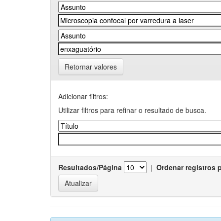
Retornar valores
Adicionar filtros:
Utilizar filtros para refinar o resultado de busca.
Resultados/Página
|
Ordenar registros 