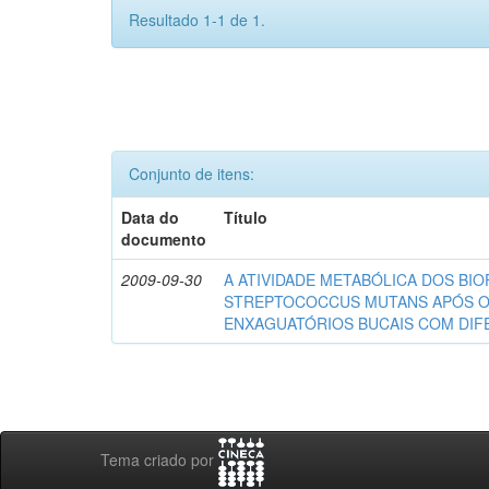
Resultado 1-1 de 1.
Conjunto de itens:
Data do
Título
documento
2009-09-30
A ATIVIDADE METABÓLICA DOS BIO
STREPTOCOCCUS MUTANS APÓS 
ENXAGUATÓRIOS BUCAIS COM DI
Tema criado por