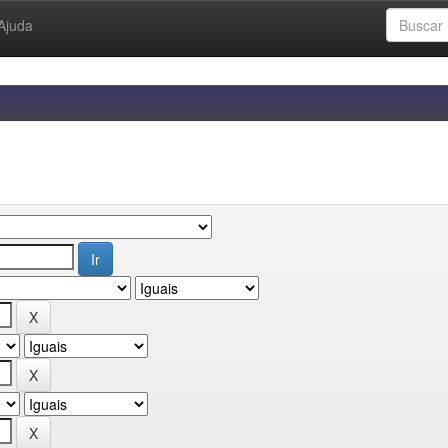
Ajuda