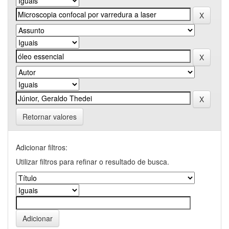
Retornar valores
Adicionar filtros:
Utilizar filtros para refinar o resultado de busca.