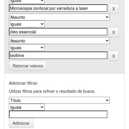
Retornar valores
Adicionar filtros:
Utilizar filtros para refinar o resultado de busca.