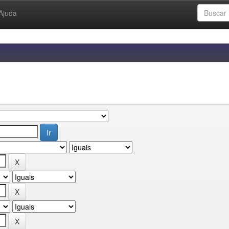
Ajuda