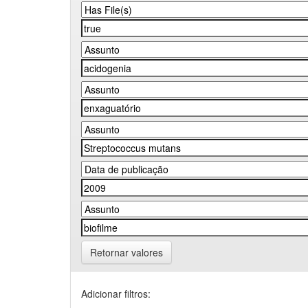
Retornar valores
Adicionar filtros: