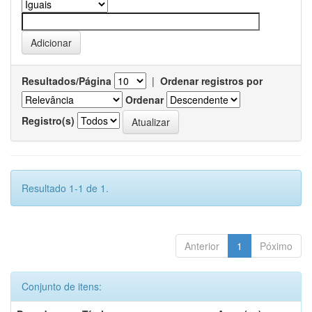
Resultados/Página
|
Ordenar registros por
Ordenar
Registro(s)
Resultado 1-1 de 1.
Anterior
1
Póximo
Conjunto de itens: