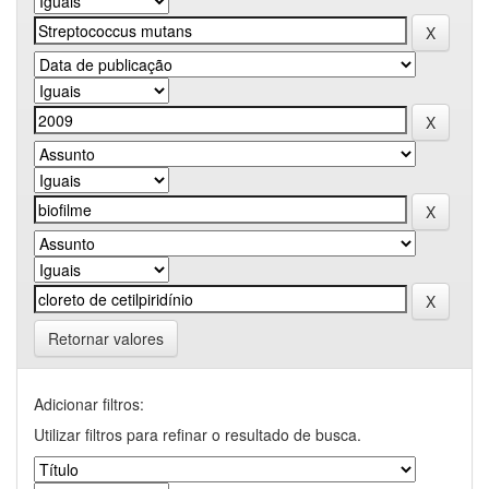
Retornar valores
Adicionar filtros:
Utilizar filtros para refinar o resultado de busca.