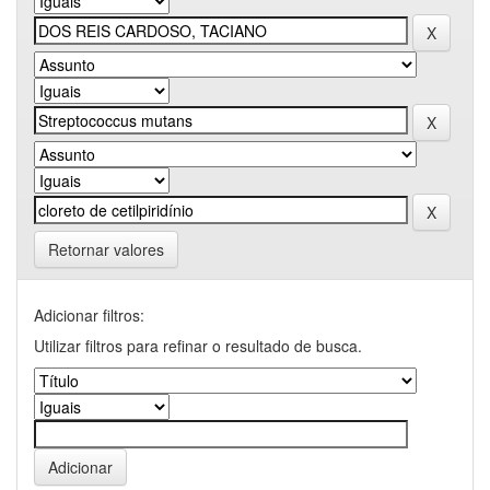
Retornar valores
Adicionar filtros:
Utilizar filtros para refinar o resultado de busca.