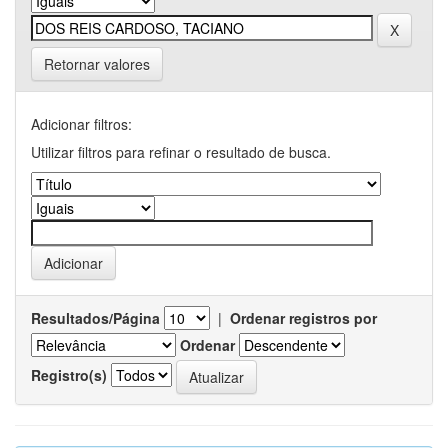
Retornar valores
Adicionar filtros:
Utilizar filtros para refinar o resultado de busca.
Resultados/Página
|
Ordenar registros por
Ordenar
Registro(s)