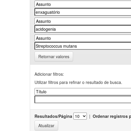
Retornar valores
Adicionar filtros:
Utilizar filtros para refinar o resultado de busca.
Resultados/Página
|
Ordenar registros 