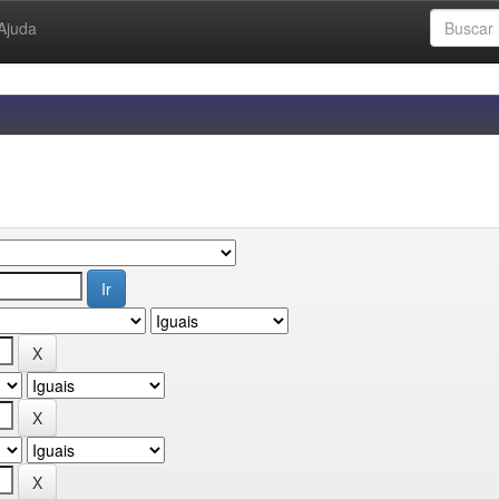
Ajuda