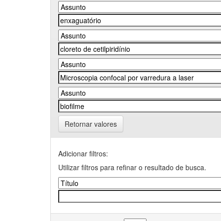
Retornar valores
Adicionar filtros:
Utilizar filtros para refinar o resultado de busca.