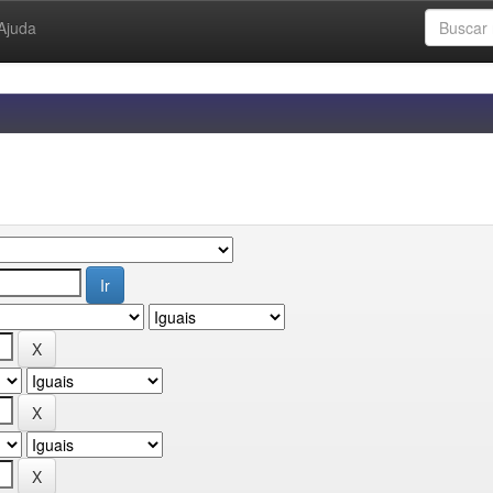
Ajuda