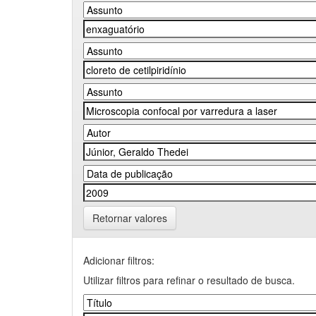
Retornar valores
Adicionar filtros:
Utilizar filtros para refinar o resultado de busca.