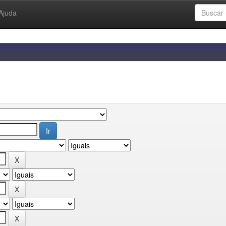
Ajuda