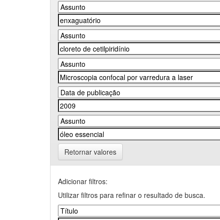
Retornar valores
Adicionar filtros:
Utilizar filtros para refinar o resultado de busca.