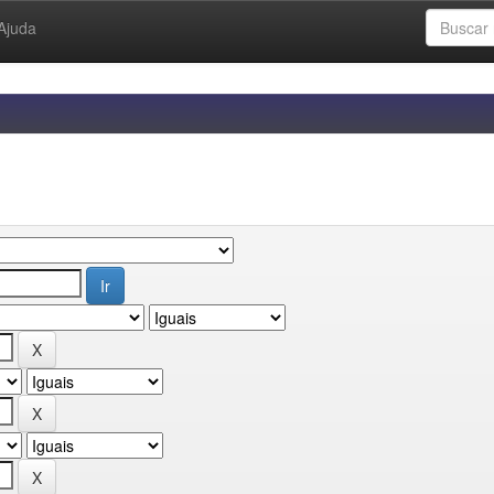
Ajuda