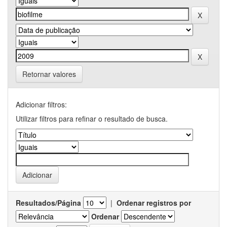
Retornar valores
Adicionar filtros:
Utilizar filtros para refinar o resultado de busca.
Resultados/Página
|
Ordenar registros por
Ordenar