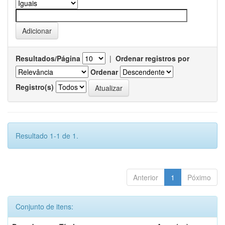
Resultados/Página
|
Ordenar registros por
Ordenar
Registro(s)
Resultado 1-1 de 1.
Anterior
1
Póximo
Conjunto de itens: