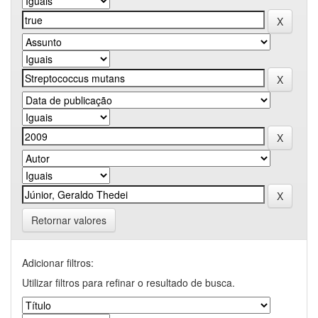
Retornar valores
Adicionar filtros:
Utilizar filtros para refinar o resultado de busca.