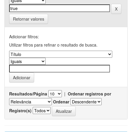
Retornar valores
Adicionar filtros:
Utilizar filtros para refinar o resultado de busca.
Resultados/Página
|
Ordenar registros por
Ordenar
Registro(s)