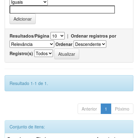
Resultados/Página
|
Ordenar registros por
Ordenar
Registro(s)
Resultado 1-1 de 1.
Anterior
1
Póximo
Conjunto de itens: