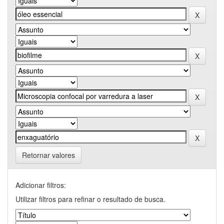
Retornar valores
Adicionar filtros:
Utilizar filtros para refinar o resultado de busca.