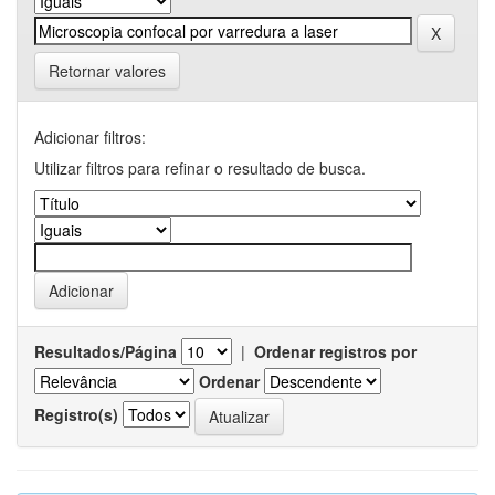
Retornar valores
Adicionar filtros:
Utilizar filtros para refinar o resultado de busca.
Resultados/Página
|
Ordenar registros por
Ordenar
Registro(s)