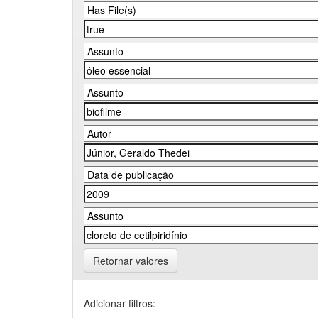
Retornar valores
Adicionar filtros: