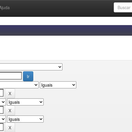
Ajuda