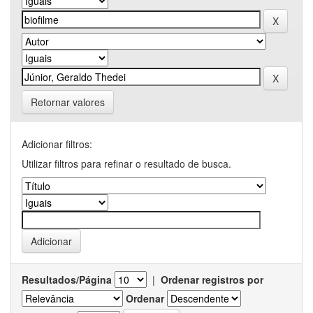
Retornar valores
Adicionar filtros:
Utilizar filtros para refinar o resultado de busca.
Resultados/Página
|
Ordenar registros por
Ordenar