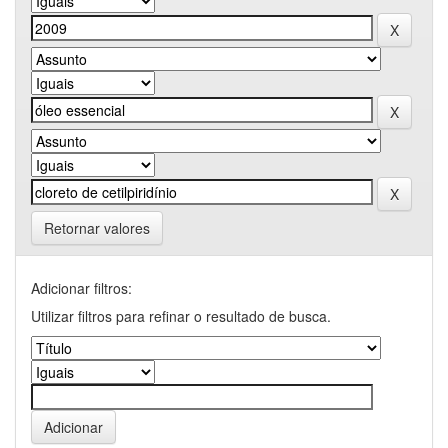
Retornar valores
Adicionar filtros:
Utilizar filtros para refinar o resultado de busca.