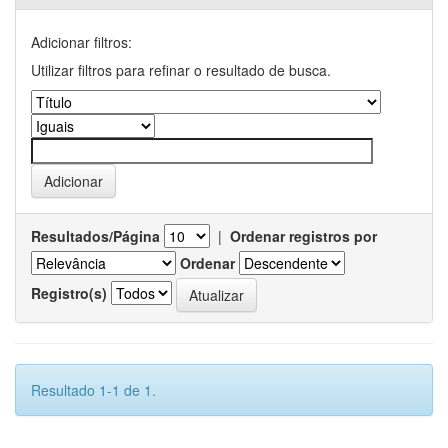
Adicionar filtros:
Utilizar filtros para refinar o resultado de busca.
Resultados/Página
|
Ordenar registros por
Ordenar
Registro(s)
Resultado 1-1 de 1.