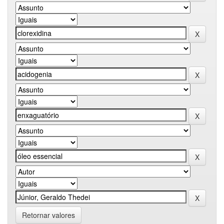
Retornar valores