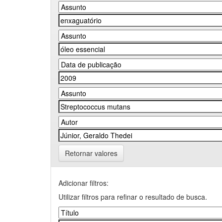
Retornar valores
Adicionar filtros:
Utilizar filtros para refinar o resultado de busca.