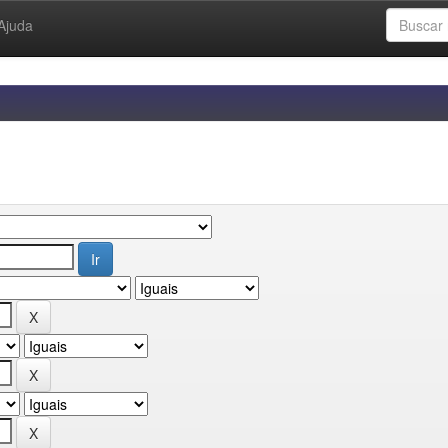
Ajuda