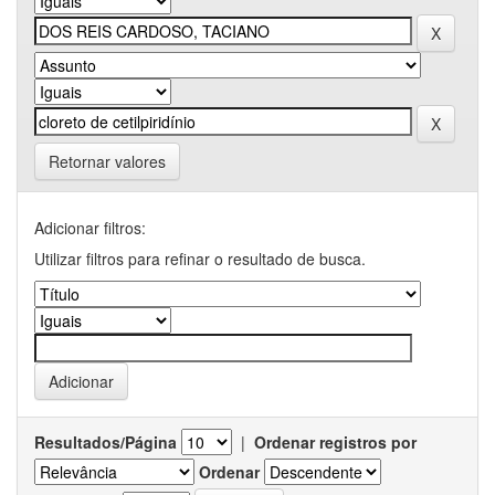
Retornar valores
Adicionar filtros:
Utilizar filtros para refinar o resultado de busca.
Resultados/Página
|
Ordenar registros por
Ordenar