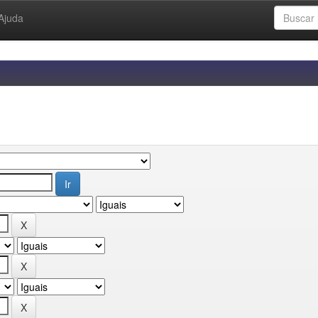
Ajuda