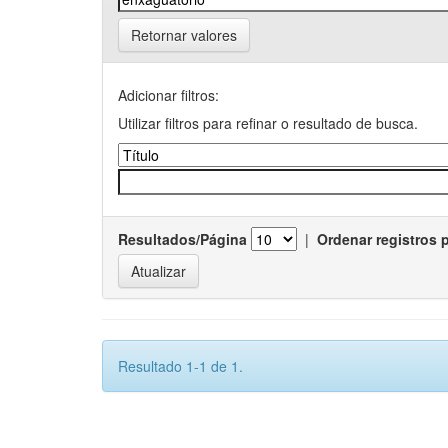
Retornar valores
Adicionar filtros:
Utilizar filtros para refinar o resultado de busca.
Resultados/Página
|
Ordenar registros 
Resultado 1-1 de 1.