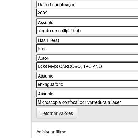
Retornar valores
Adicionar filtros: