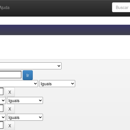
Ajuda