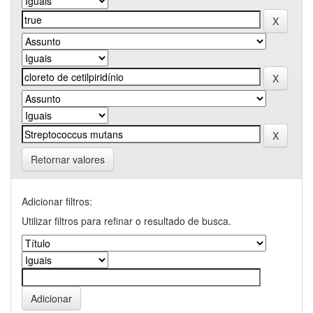
Retornar valores
Adicionar filtros:
Utilizar filtros para refinar o resultado de busca.