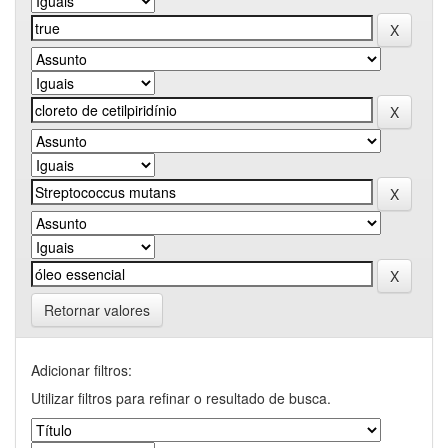
Retornar valores
Adicionar filtros:
Utilizar filtros para refinar o resultado de busca.