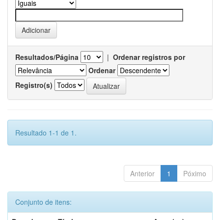
Resultados/Página
|
Ordenar registros por
Ordenar
Registro(s)
Resultado 1-1 de 1.
Anterior
1
Póximo
Conjunto de itens: