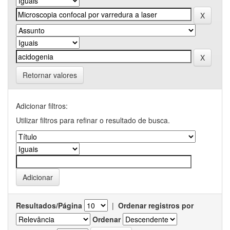
Retornar valores
Adicionar filtros:
Utilizar filtros para refinar o resultado de busca.
Resultados/Página
|
Ordenar registros por
Ordenar