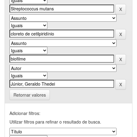
Retornar valores
Adicionar filtros:
Utilizar filtros para refinar o resultado de busca.