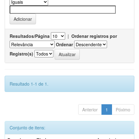
Resultados/Página
|
Ordenar registros por
Ordenar
Registro(s)
Resultado 1-1 de 1.
Anterior
1
Póximo
Conjunto de itens: