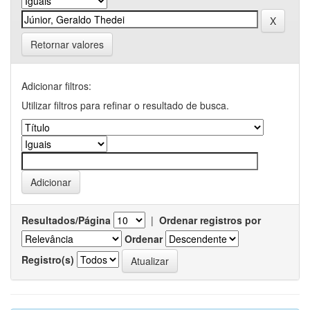
Retornar valores
Adicionar filtros:
Utilizar filtros para refinar o resultado de busca.
Resultados/Página
|
Ordenar registros por
Ordenar
Registro(s)