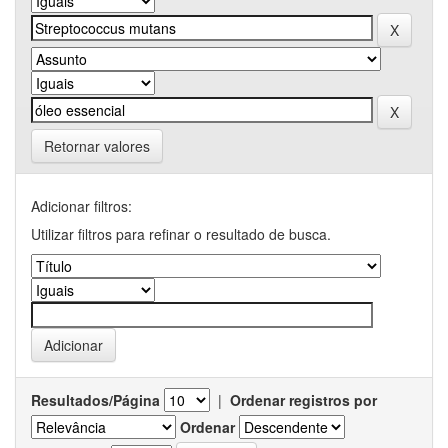
Retornar valores
Adicionar filtros:
Utilizar filtros para refinar o resultado de busca.
Resultados/Página
|
Ordenar registros por
Ordenar