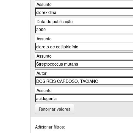
Retornar valores
Adicionar filtros: