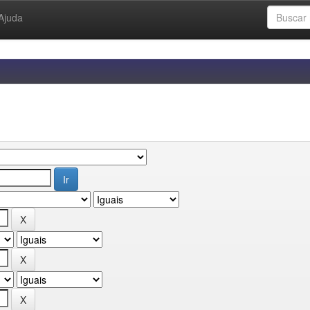
Ajuda