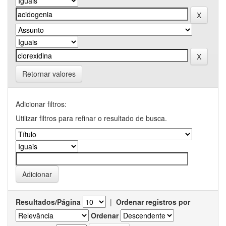
Retornar valores
Adicionar filtros:
Utilizar filtros para refinar o resultado de busca.
Resultados/Página
|
Ordenar registros por
Ordenar