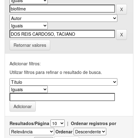
Retornar valores
Adicionar filtros:
Utilizar filtros para refinar o resultado de busca.
Resultados/Página
|
Ordenar registros por
Ordenar