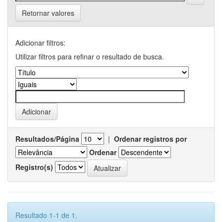
Retornar valores
Adicionar filtros:
Utilizar filtros para refinar o resultado de busca.
Resultados/Página
|
Ordenar registros por
Ordenar
Registro(s)
Resultado 1-1 de 1.