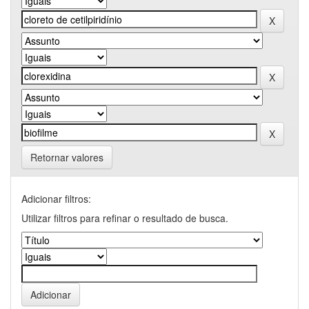
Retornar valores
Adicionar filtros:
Utilizar filtros para refinar o resultado de busca.