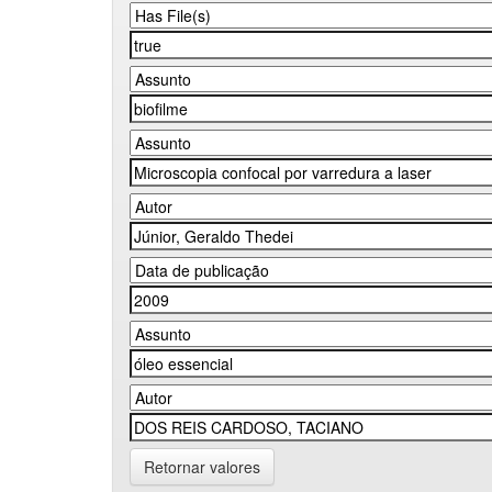
Retornar valores