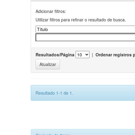
Adicionar filtros:
Utilizar filtros para refinar o resultado de busca.
Resultados/Página
|
Ordenar registros 
Resultado 1-1 de 1.