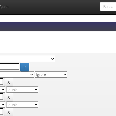
Ajuda