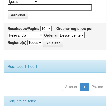
Resultados/Página
|
Ordenar registros por
Ordenar
Registro(s)
Resultado 1-1 de 1.
Anterior
1
Póximo
Conjunto de itens: