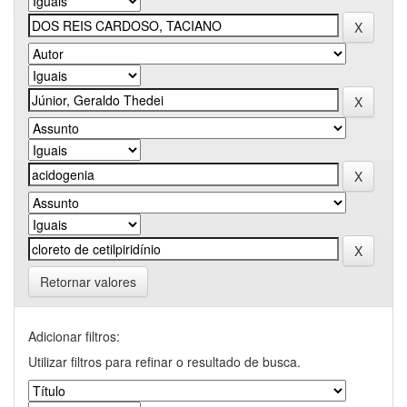
Retornar valores
Adicionar filtros:
Utilizar filtros para refinar o resultado de busca.