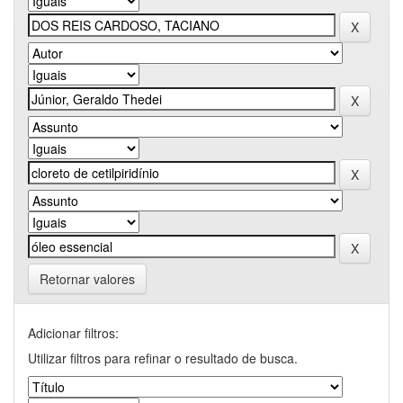
Retornar valores
Adicionar filtros:
Utilizar filtros para refinar o resultado de busca.