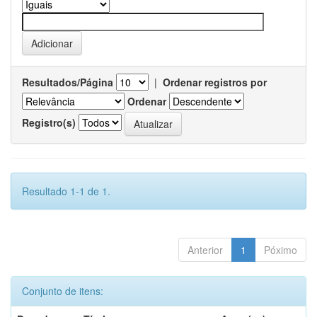
Resultados/Página
|
Ordenar registros por
Ordenar
Registro(s)
Resultado 1-1 de 1.
Anterior
1
Póximo
Conjunto de itens: