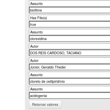
Retornar valores