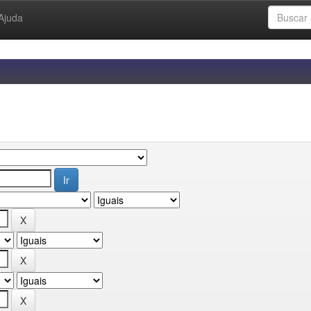
Ajuda