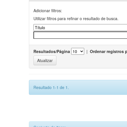
Adicionar filtros:
Utilizar filtros para refinar o resultado de busca.
Resultados/Página
|
Ordenar registros 
Resultado 1-1 de 1.