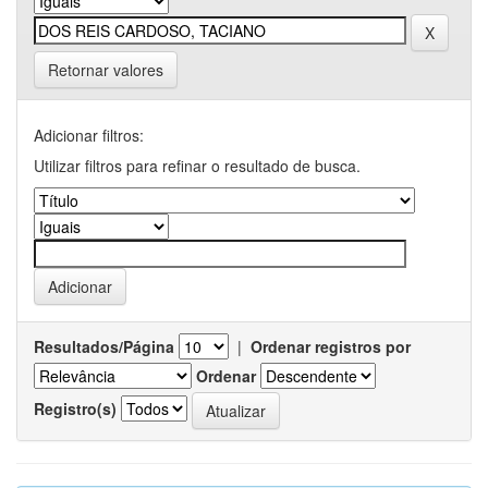
Retornar valores
Adicionar filtros:
Utilizar filtros para refinar o resultado de busca.
Resultados/Página
|
Ordenar registros por
Ordenar
Registro(s)