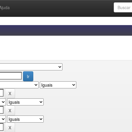
Ajuda