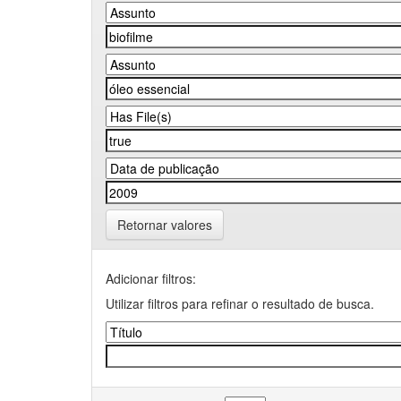
Retornar valores
Adicionar filtros:
Utilizar filtros para refinar o resultado de busca.