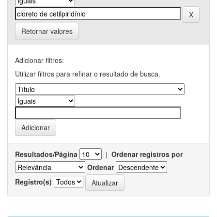
Retornar valores
Adicionar filtros:
Utilizar filtros para refinar o resultado de busca.
Resultados/Página
|
Ordenar registros por
Ordenar
Registro(s)