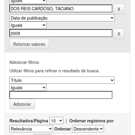
Retornar valores
Adicionar filtros:
Utilizar filtros para refinar o resultado de busca.
Resultados/Página
|
Ordenar registros por
Ordenar