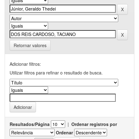
Retornar valores
Adicionar filtros:
Utilizar filtros para refinar o resultado de busca.
Resultados/Página
|
Ordenar registros por
Ordenar