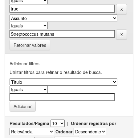
Retornar valores
Adicionar filtros:
Utilizar filtros para refinar o resultado de busca.
Resultados/Página
|
Ordenar registros por
Ordenar